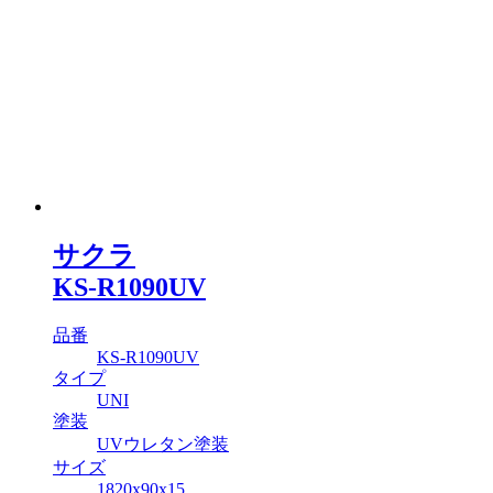
サクラ
KS-R1090UV
品番
KS-R1090UV
タイプ
UNI
塗装
UVウレタン塗装
サイズ
1820x90x15