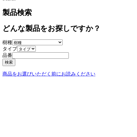
製品検索
どんな製品をお探しですか？
樹種
タイプ
品番
商品をお選びいただく前にお読みください