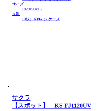
サイズ
1820x90x15
入数
10枚(1.638㎡) / ケース
サクラ
【スポット】 KS-FJ1120UV