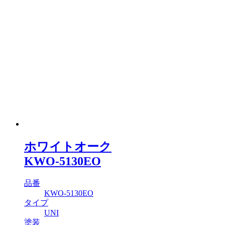
ホワイトオーク
KWO-5130EO
品番
KWO-5130EO
タイプ
UNI
塗装